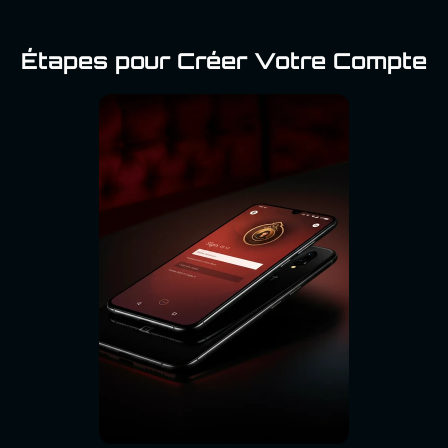
Étapes pour Créer Votre Compte