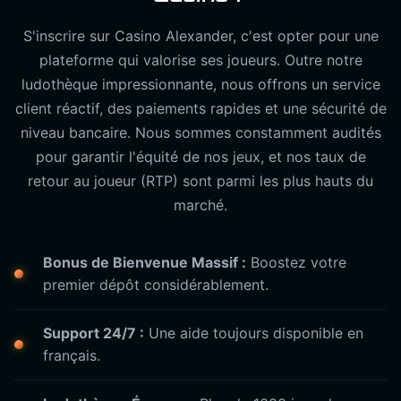
S'inscrire sur Casino Alexander, c'est opter pour une
plateforme qui valorise ses joueurs. Outre notre
ludothèque impressionnante, nous offrons un service
client réactif, des paiements rapides et une sécurité de
niveau bancaire. Nous sommes constamment audités
pour garantir l'équité de nos jeux, et nos taux de
retour au joueur (RTP) sont parmi les plus hauts du
marché.
Bonus de Bienvenue Massif :
Boostez votre
premier dépôt considérablement.
Support 24/7 :
Une aide toujours disponible en
français.