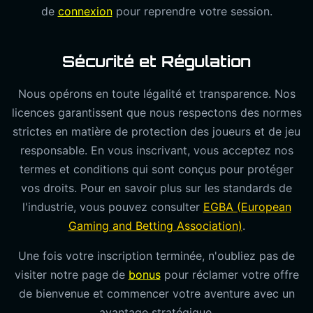
de
connexion
pour reprendre votre session.
Sécurité et Régulation
Nous opérons en toute légalité et transparence. Nos
licences garantissent que nous respectons des normes
strictes en matière de protection des joueurs et de jeu
responsable. En vous inscrivant, vous acceptez nos
termes et conditions qui sont conçus pour protéger
vos droits. Pour en savoir plus sur les standards de
l'industrie, vous pouvez consulter
EGBA (European
Gaming and Betting Association)
.
Une fois votre inscription terminée, n'oubliez pas de
visiter notre page de
bonus
pour réclamer votre offre
de bienvenue et commencer votre aventure avec un
avantage stratégique.