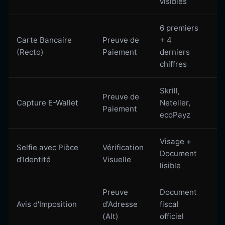
visibles
P
6 premiers
Carte Bancaire
Preuve de
+ 4
J
(Recto)
Paiement
derniers
P
chiffres
Skrill,
Preuve de
J
Capture E-Wallet
Neteller,
Paiement
P
ecoPayz
Visage +
Selfie avec Pièce
Vérification
J
Document
d'Identité
Visuelle
P
lisible
Preuve
Document
J
Avis d'Imposition
d'Adresse
fiscal
P
(Alt)
officiel
P