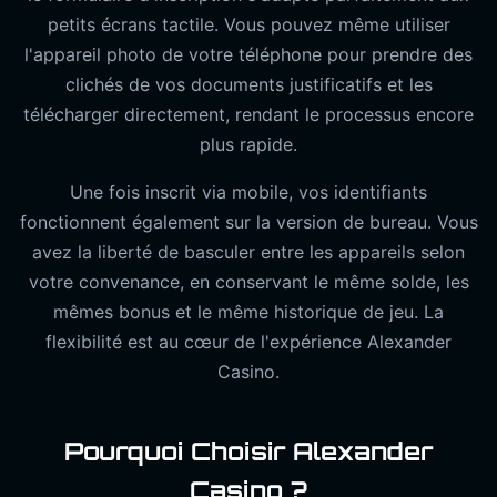
petits écrans tactile. Vous pouvez même utiliser
l'appareil photo de votre téléphone pour prendre des
clichés de vos documents justificatifs et les
télécharger directement, rendant le processus encore
plus rapide.
Une fois inscrit via mobile, vos identifiants
fonctionnent également sur la version de bureau. Vous
avez la liberté de basculer entre les appareils selon
votre convenance, en conservant le même solde, les
mêmes bonus et le même historique de jeu. La
flexibilité est au cœur de l'expérience Alexander
Casino.
Pourquoi Choisir Alexander
Casino ?