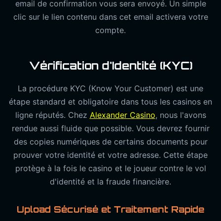
email de confirmation vous sera envoyé. Un simple
clic sur le lien contenu dans cet email activera votre
compte.
Vérification d'Identité (KYC)
La procédure KYC (Know Your Customer) est une
étape standard et obligatoire dans tous les casinos en
ligne réputés. Chez
Alexander Casino
, nous l'avons
rendue aussi fluide que possible. Vous devrez fournir
des copies numériques de certains documents pour
prouver votre identité et votre adresse. Cette étape
protège à la fois le casino et le joueur contre le vol
d'identité et la fraude financière.
Upload Sécurisé et Traitement Rapide