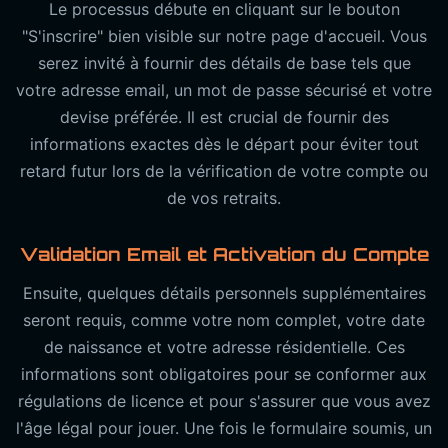
Le processus débute en cliquant sur le bouton
"S'inscrire" bien visible sur notre page d'accueil. Vous
serez invité à fournir des détails de base tels que
votre adresse email, un mot de passe sécurisé et votre
devise préférée. Il est crucial de fournir des
informations exactes dès le départ pour éviter tout
retard futur lors de la vérification de votre compte ou
de vos retraits.
Validation Email et Activation du Compte
Ensuite, quelques détails personnels supplémentaires
seront requis, comme votre nom complet, votre date
de naissance et votre adresse résidentielle. Ces
informations sont obligatoires pour se conformer aux
régulations de licence et pour s'assurer que vous avez
l'âge légal pour jouer. Une fois le formulaire soumis, un