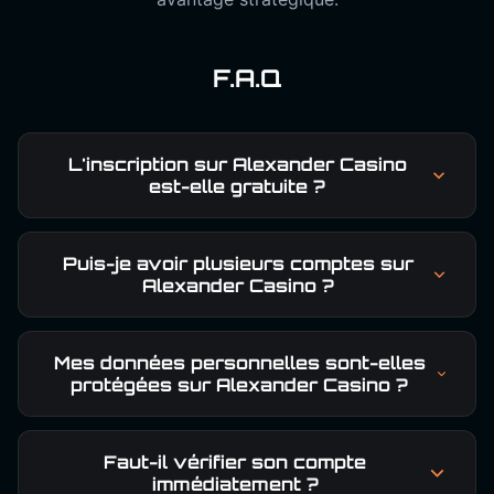
F.A.Q
L'inscription sur Alexander Casino
est-elle gratuite ?
Oui, la création d'un compte sur Alexander
Casino est 100% gratuite. Vous ne payez que
Puis-je avoir plusieurs comptes sur
lorsque vous décidez de faire un dépôt pour
Alexander Casino ?
jouer en argent réel sur la plateforme.
Non, il est strictement interdit d'avoir plusieurs
comptes par personne, foyer ou adresse IP sur
Mes données personnelles sont-elles
Alexander Casino. Cela entraînerait la clôture
protégées sur Alexander Casino ?
de tous les comptes concernés et la
Alexander Casino respecte le RGPD et utilise
confiscation des bonus actifs.
des technologies de cryptage avancées pour
Faut-il vérifier son compte
sécuriser toutes les informations. Vos données
immédiatement ?