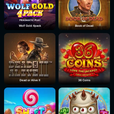
Wolf Gold 4pack
Book of Dead
Dead or Alive II
36 Coins