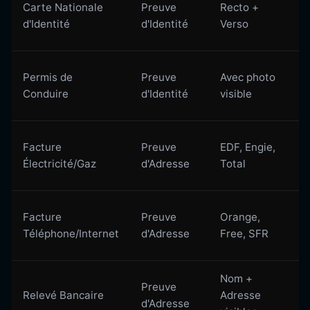
Carte Nationale
Preuve
Recto +
P
d'Identité
d'Identité
Verso
P
J
Permis de
Preuve
Avec photo
P
Conduire
d'Identité
visible
P
J
Facture
Preuve
EDF, Engie,
P
Électricité/Gaz
d'Adresse
Total
P
J
Facture
Preuve
Orange,
P
Téléphone/Internet
d'Adresse
Free, SFR
P
Nom +
J
Preuve
Relevé Bancaire
Adresse
P
d'Adresse